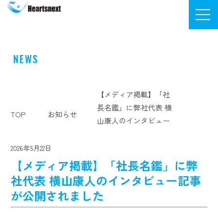
株式会社ハーツネクスト
NEWS
お知らせ
【メディア掲載】「社
長名鑑」に弊社代表 横
TOP
お知らせ
山康人のインタビュー
記事が公開されました
2026年5月22日
【メディア掲載】「社長名鑑」に弊
社代表 横山康人のインタビュー記事
が公開されました