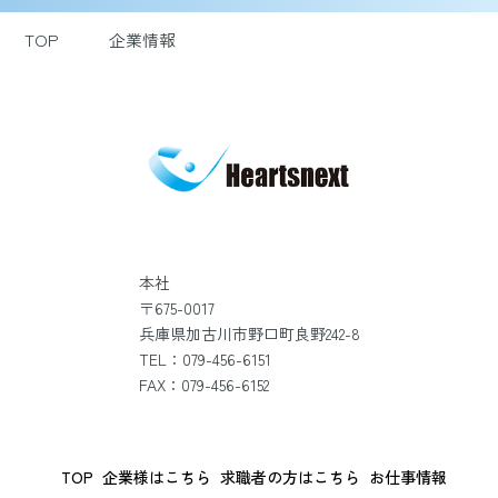
TOP
企業情報
本社
〒675-0017
兵庫県加古川市野口町良野242-8
TEL：079-456-6151
FAX：079-456-6152
TOP
企業様はこちら
求職者の方はこちら
お仕事情報