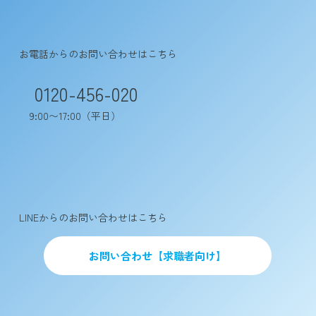
​お電話からのお問い合わせはこちら
0120-456-020
9:00〜17:00（平日）
​LINEからのお問い合わせはこちら
お問い合わせ【求職者向け】