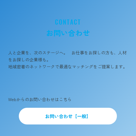
CONTACT
お問い合わせ
人と企業を、次のステージへ。 お仕事をお探しの方も、人材
をお探しの企業様も。
地域密着のネットワークで最適なマッチングをご提案します。
​Webからのお問い合わせはこちら
お問い合わせ【一般】