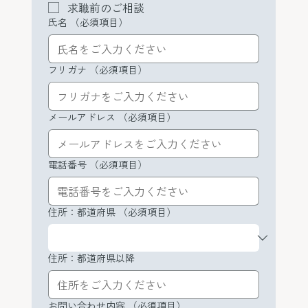
求職前のご相談
氏名
（必須項目）
フリガナ
（必須項目）
メールアドレス
（必須項目）
電話番号
（必須項目）
住所：都道府県
（必須項目）
住所：都道府県以降
お問い合わせ内容
（必須項目）