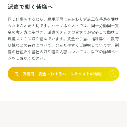
派遣で働く皆様へ
同じ仕事をするなら、雇用形態にかかわらず公正な待遇を受け
られることが大切です。ハーツネクストでは、同一労働同一賃
金の考え方に基づき、派遣スタッフの皆さまが安心して働ける
環境づくりに取り組んでいます。賃金や手当、福利厚生、教育
訓練などの待遇について、分かりやすくご説明しています。制
度の仕組みや当社の取り組み内容については、以下の詳細ペー
ジをご確認ください。
同一労働同一賃金におけるハーツネクストの対応