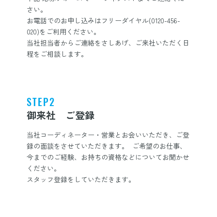
さい。
お電話でのお申し込みはフリーダイヤル(0120-456-
020)をご利用ください。
当社担当者からご連絡をさしあげ、ご来社いただく日
程をご相談します。
STEP2
御来社 ご登録
当社コーディネーター・営業とお会いいただき、ご登
録の面談をさせていただきます。 ご希望のお仕事、
今までのご経験、お持ちの資格などについてお聞かせ
ください。
スタッフ登録をしていただきます。