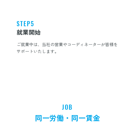
STEP5
就業開始
ご就業中は、当社の営業やコーディネーターが皆様を
サポートいたします。
JOB
同一労働・同一賃金