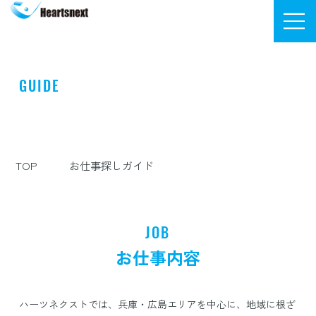
株式会社ハーツネクスト
GUIDE
​お仕事探しガイド
TOP
お仕事探しガイド
JOB
お仕事内容
ハーツネクストでは、兵庫・広島エリアを中心に、地域に根ざ