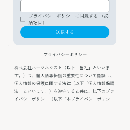
プライバシーポリシーに同意する
（必
須項目）
送信する
プライバシーポリシー
株式会社ハーツネクスト（以下「当社」といいま
す。）は、個人情報保護の重要性について認識し、
個人情報の保護に関する法律（以下「個人情報保護
法」といいます。）を遵守すると共に、以下のプラ
イバシーポリシー（以下「本プライバシーポリシ
ー」といいます。）に従い、適切な取扱い及び保護
に努めます。なお、本プライバシーポリシーにおい
て別段の定めがない限り、本プライバシーポリシー