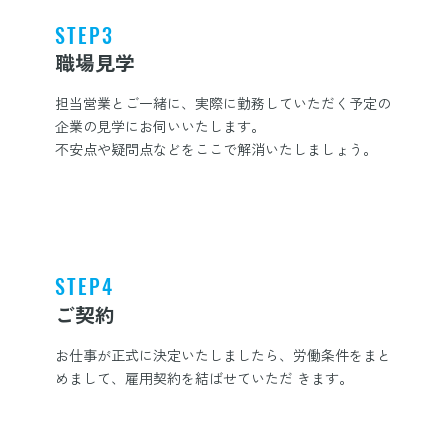
STEP3
職場見学
担当営業とご一緒に、実際に勤務していただく予定の
企業の見学にお伺いいたします。
不安点や疑問点などをここで解消いたしましょう。
STEP4
ご契約
お仕事が正式に決定いたしましたら、労働条件をまと
めまして、雇用契約を結ばせていただ きます。