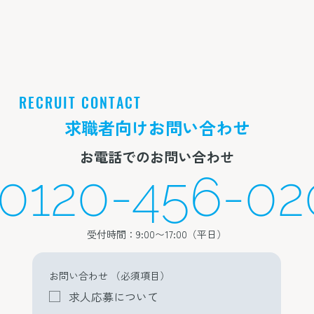
RECRUIT CONTACT
求職者向けお問い合わせ
お電話でのお問い合わせ
0120-456-02
受付時間：9:00〜17:00（平日）
お問い合わせ
（必須項目）
求人応募について