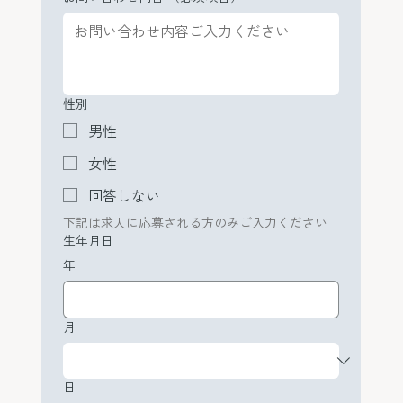
性別
男性
女性
回答しない
下記は求人に応募される方のみご入力ください
生年月日
年
月
日